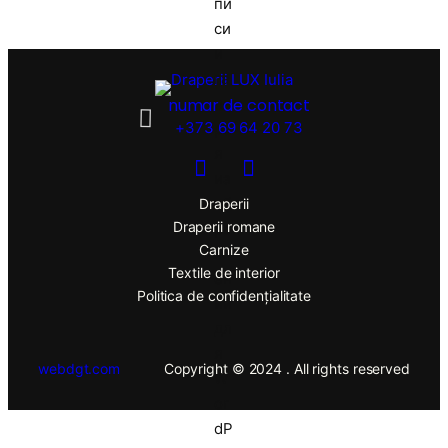
numar de contact
+373 69 64 20 73
Draperii
Draperii romane
Carnize
Textile de interior
Politica de confidențialitate
webdgt.com
Copyright © 2024 . All rights reserved